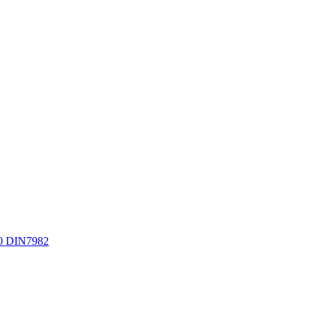
0 DIN7982