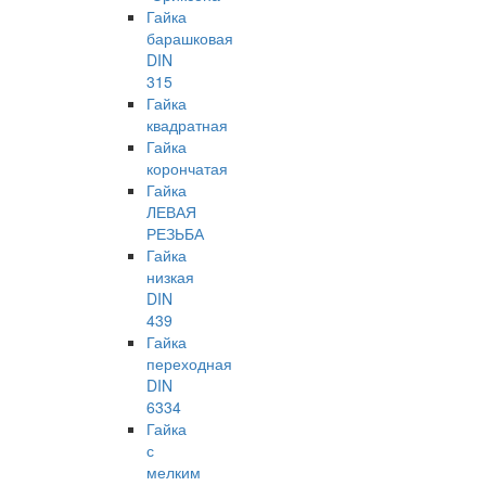
Гайка
барашковая
DIN
315
Гайка
квадратная
Гайка
корончатая
Гайка
ЛЕВАЯ
РЕЗЬБА
Гайка
низкая
DIN
439
Гайка
переходная
DIN
6334
Гайка
с
мелким