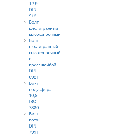
12,9
DIN
912
Болт
шестигранный
высокопрочный
Болт
шестигранный
высокопрочный
с
прессшайбой
DIN
6921
Винт
полусфера
10,9
ISO
7380
Винт
потай
DIN
7991