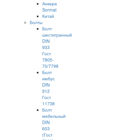
Анкера
Sormat
Китай
Болты
Болт
шестигранный
DIN
933
Гост
7805-
70/7798
Болт
имбус
DIN
912
Гост
11738
Болт
мебельный
DIN
603
(Гост