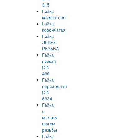
315
Гайка
квадратная
Гайка
корончатая
Гайка
ЛЕВАЯ
РЕЗЬБА
Гайка
низкая
DIN
439
Гайка
переходная
DIN
6334
Гайка
с
мелким
шагом
резьбы
Гайка