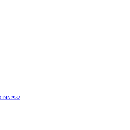
0 DIN7982