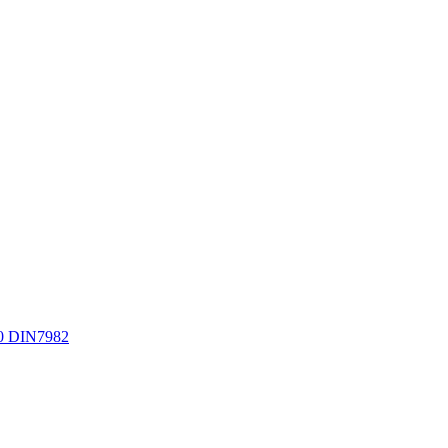
0 DIN7982