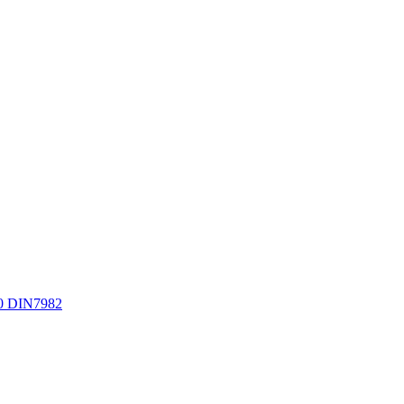
0 DIN7982