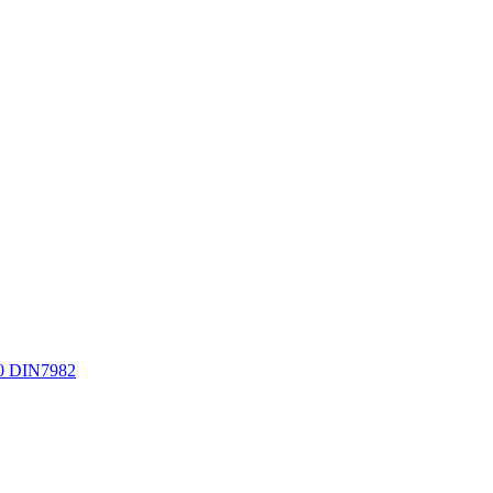
0 DIN7982