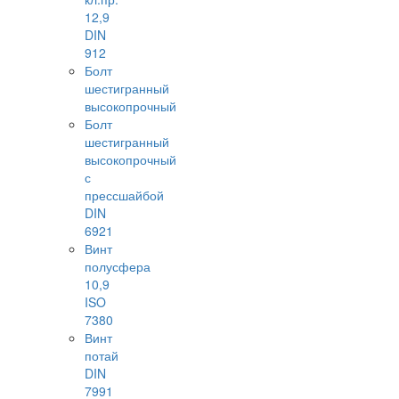
12,9
DIN
912
Болт
шестигранный
высокопрочный
Болт
шестигранный
высокопрочный
с
прессшайбой
DIN
6921
Винт
полусфера
10,9
ISO
7380
Винт
потай
DIN
7991