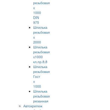
резьбовая
х
1000
DIN
975
Шпилька
резьбовая
х
2000
Шпилька
резьбовая
х1000
кл.пр.8,8
Шпилька
резьбовая
Гост
х
1000
Шпилька
резьбовая
резанная
Автокрепеж