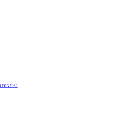
0 DIN7982