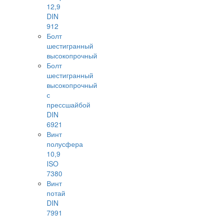
12,9
DIN
912
Болт
шестигранный
высокопрочный
Болт
шестигранный
высокопрочный
с
прессшайбой
DIN
6921
Винт
полусфера
10,9
ISO
7380
Винт
потай
DIN
7991