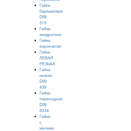
Гайка
барашковая
DIN
315
Гайка
квадратная
Гайка
корончатая
Гайка
ЛЕВАЯ
РЕЗЬБА
Гайка
низкая
DIN
439
Гайка
переходная
DIN
6334
Гайка
с
мелким