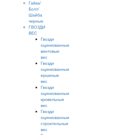
Гайка/
Болт/
Шайба
черные
ГВОЗДИ
ВЕС
Гвозди
оцинкованные
винтовые
вес
Гвозди
оцинкованные
ершеные
вес
Гвозди
оцинкованные
кровельные
вес
Гвозди
оцинкованные
строительные
вес