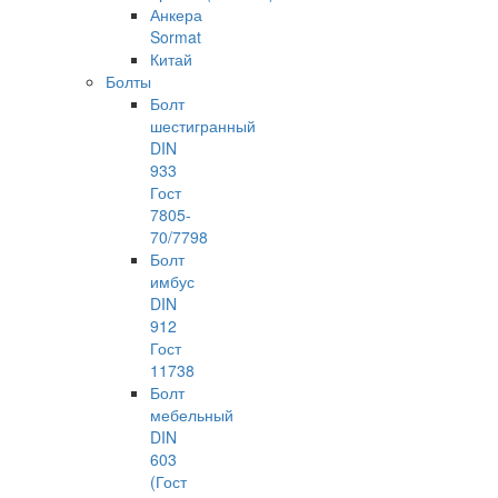
Анкера
Sormat
Китай
Болты
Болт
шестигранный
DIN
933
Гост
7805-
70/7798
Болт
имбус
DIN
912
Гост
11738
Болт
мебельный
DIN
603
(Гост