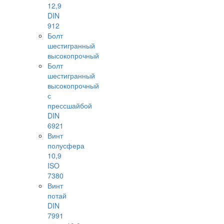
12,9
DIN
912
Болт
шестигранный
высокопрочный
Болт
шестигранный
высокопрочный
с
прессшайбой
DIN
6921
Винт
полусфера
10,9
ISO
7380
Винт
потай
DIN
7991