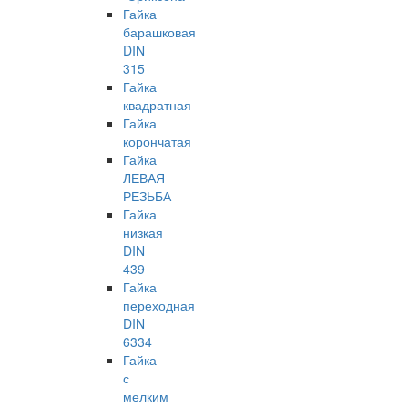
Гайка
барашковая
DIN
315
Гайка
квадратная
Гайка
корончатая
Гайка
ЛЕВАЯ
РЕЗЬБА
Гайка
низкая
DIN
439
Гайка
переходная
DIN
6334
Гайка
с
мелким