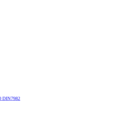
0 DIN7982