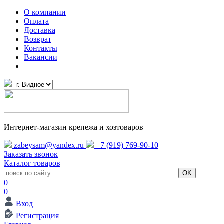
О компании
Оплата
Доставка
Возврат
Контакты
Вакансии
Интернет-магазин крепежа и хозтоваров
zabeysam@yandex.ru
+7 (919) 769-90-10
Заказать звонок
Каталог товаров
0
0
Вход
Регистрация