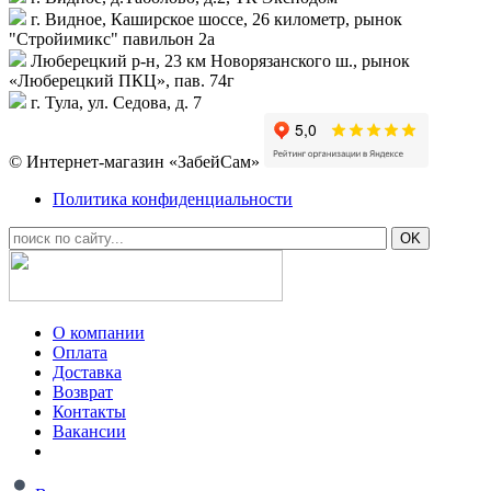
г. Видное, Каширское шоссе, 26 километр, рынок
"Стройимикс" павильон 2а
Люберецкий р-н, 23 км Новорязанского ш., рынок
«Люберецкий ПКЦ», пав. 74г
г. Тула, ул. Седова, д. 7
© Интернет-магазин «ЗабейСам»
Политика конфиденциальности
О компании
Оплата
Доставка
Возврат
Контакты
Вакансии