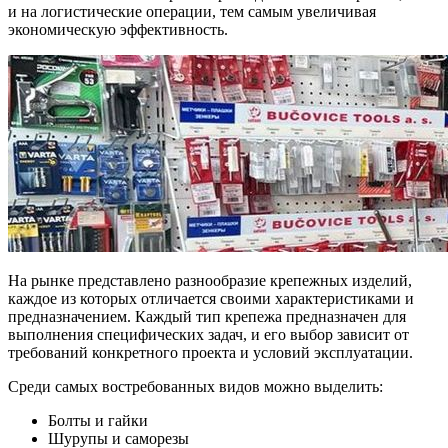
и на логистические операции, тем самым увеличивая
экономическую эффективность.
На рынке представлено разнообразие крепежных изделий,
каждое из которых отличается своими характеристиками и
предназначением. Каждый тип крепежа предназначен для
выполнения специфических задач, и его выбор зависит от
требований конкретного проекта и условий эксплуатации.
Среди самых востребованных видов можно выделить:
Болты и гайки
Шурупы и саморезы