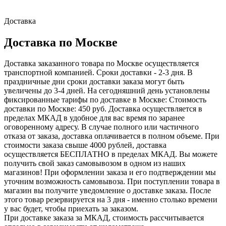
Доставка
Доставка по Москве
Доставка заказанного товара по Москве осуществляется
транспортной компанией. Сроки доставки - 2-3 дня. В
праздничные дни сроки доставки заказа могут быть
увеличены до 3-4 дней. На сегодняшний день установлены
фиксированные тарифы по доставке в Москве: Стоимость
доставки по Москве: 450 руб. Доставка осуществляется в
пределах МКАД в удобное для вас время по заранее
оговоренному адресу. В случае полного или частичного
отказа от заказа, доставка оплачивается в полном объеме. При
стоимости заказа свыше 4000 рублей, доставка
осуществляется БЕСПЛАТНО в пределах МКАД. Вы можете
получить свой заказ самовывозом в одном из наших
магазинов! При оформлении заказа и его подтверждении мы
уточним возможность самовывоза. При поступлении товара в
магазин вы получите уведомление о доставке заказа. После
этого товар резервируется на 3 дня - именно столько времени
у вас будет, чтобы приехать за заказом.
При доставке заказа за МКАД, стоимость рассчитывается