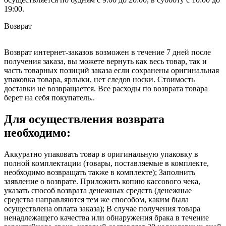
19:00.
Возврат
Возврат интернет-заказов возможен в течение 7 дней после
получения заказа, вы можете вернуть как весь товар, так и
часть товарных позиций заказа если сохранены оригинальная
упаковка товара, ярлыки, нет следов носки. Стоимость
доставки не возвращается. Все расходы по возврата товара
берет на себя покупатель..
Для осуществления возврата
необходимо:
Аккуратно упаковать товар в оригинальную упаковку в
полной комплектации (товары, поставляемые в комплекте,
необходимо возвращать также в комплекте); Заполнить
заявление о возврате. Приложить копию кассового чека,
указать способ возврата денежных средств (денежные
средства направляются тем же способом, каким была
осуществлена оплата заказа); В случае получения товара
ненадлежащего качества или обнаружения брака в течение