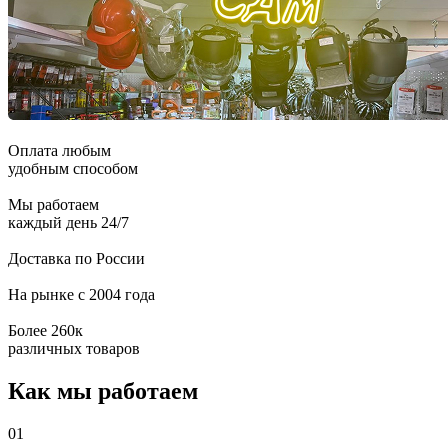
Оплата любым
удобным способом
Мы работаем
каждый день 24/7
Доставка по России
На рынке с 2004 года
Более 260к
различных товаров
Как мы работаем
01