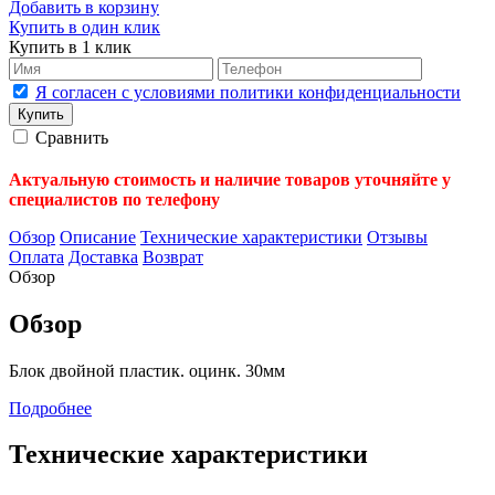
Добавить в корзину
Купить в один клик
Купить в 1 клик
Я согласен с условиями политики конфиденциальности
Сравнить
Актуальную стоимость и наличие товаров уточняйте у
специалистов по телефону
Обзор
Описание
Технические характеристики
Отзывы
Оплата
Доставка
Возврат
Обзор
Обзор
Блок двойной пластик. оцинк. 30мм
Подробнее
Технические характеристики