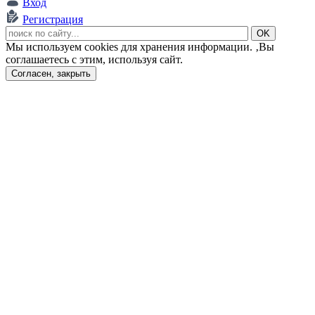
Вход
Регистрация
Мы используем cookies для хранения информации. ‚Вы
соглашаетесь с этим, используя сайт.
Согласен, закрыть