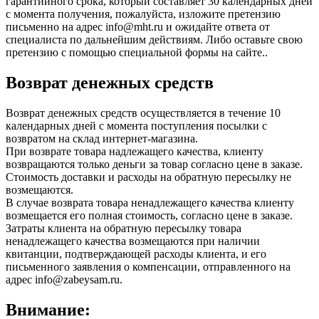
гарантийного срока, который составляет 30 календарных дней
с момента получения, пожалуйста, изложите претензию
письменно на адрес info@mht.ru и ожидайте ответа от
специалиста по дальнейшим действиям. Либо оставьте свою
претензию с помощью специальной формы на сайте..
Возврат денежных средств
Возврат денежных средств осуществляется в течение 10
календарных дней с момента поступления посылки с
возвратом на склад интернет-магазина.
При возврате товара надлежащего качества, клиенту
возвращаются только деньги за товар согласно цене в заказе.
Стоимость доставки и расходы на обратную пересылку не
возмещаются.
В случае возврата товара ненадлежащего качества клиенту
возмещается его полная стоимость, согласно цене в заказе.
Затраты клиента на обратную пересылку товара
ненадлежащего качества возмещаются при наличии
квитанции, подтверждающей расходы клиента, и его
письменного заявления о компенсации, отправленного на
адрес info@zabeysam.ru.
Внимание: