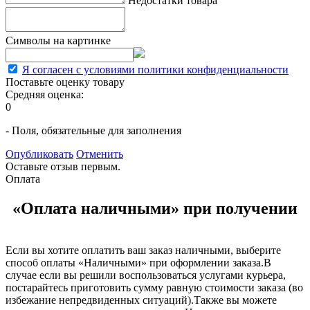
Недостатки товара
Символы на картинке
Я согласен с условиями политики конфиденциальности
Поставьте оценку товару
Средняя оценка:
0
- Поля, обязательные для заполнения
Опубликовать
Отменить
Оставьте отзыв первым.
Оплата
«Оплата наличными» при получении
Если вы хотите оплатить ваш заказ наличными, выберите
способ оплаты «Наличными» при оформлении заказа.В
случае если вы решили воспользоваться услугами курьера,
постарайтесь приготовить сумму равную стоимости заказа (во
избежание непредвиденных ситуаций).Также вы можете