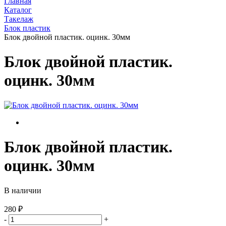
Главная
Каталог
Такелаж
Блок пластик
Блок двойной пластик. оцинк. 30мм
Блок двойной пластик.
оцинк. 30мм
Блок двойной пластик.
оцинк. 30мм
В наличии
280 ₽
-
+