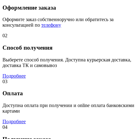
Оформление заказа
Оформите заказ собственноручно или обратитесь за
консультацией по
телефону
02
Способ получения
Выберете способ получения. Доступна курьерская доставка,
доставка ТК и самовывоз
Подробнее
03
Оплата
Доступна оплата при получении и online оплата банковскими
картами
Подробнее
04