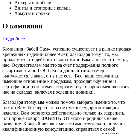
Анкеры и дюбели
Винты и стопорные кольца
Хомуты и стяжки
О компании
Подробнее
Компания «Забей Сам», успешно существует на рынке продаж
крепёжных изделий более 9 лет, благодаря тому что, мы
продаем то, что действительно нужно Вам, а не то, что есть у
нас. Осуществляем мы это за счет поддержания полного
ассортимента по ГОСТ. Если данный типоразмер
выпускается, значит, он у нас есть. Все наши сотрудники
имеющие отношение к продажам, проходят обучение и
сертификацию по всему ассортименту товаров имеющегося у
нас на складах, включая последние новинки.
Благодаря этому, мы можем помочь выбрать именно то, что
нужно Вам, без переплат за не нужные «дорогостоящие»
изделия. Вам останется действительно только их закрепить,
или проще говоря,
ЗАБИТЬ
. От этого и родилось наше
название. Каждый человек может самостоятельно, получив
квалификационную консультацию, справиться с самой