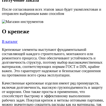
Получение заказа
После согласования всех этапов заказ будет укомплектован и
отправлен выбранным вами способом
О крепеже
В каталог
Крепежные элементы выступают фундаментальной
составляющей каждого строительного, монтажного или
ремонтного процесса. Они обеспечивают устойчивость и
долговечность структур, поэтому выбор высококачественных
материалов, соответствующих нормам ГОСТ и DIN, крайне
важен. Это гарантирует надежные и безопасные соединения
на протяжении всего срока эксплуатации.
Качественные крепежные изделия имеют ряд преимуществ,
включая долговечность, высокую грузоподъемность и защиту
от коррозии. Они также просты в применении, что
способствует быстрому и эффективному выполнению
рабочих задач. Покупая крепеж и метизы оптовыми партиями,
можно значительно сократить расходы как на материалы, так