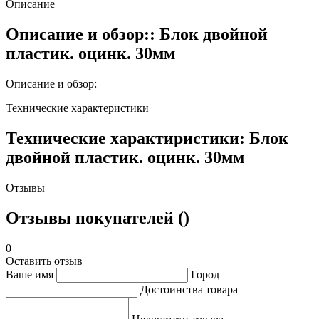
Описание
Описание и обзор:: Блок двойной
пластик. оцинк. 30мм
Описание и обзор:
Технические характеристики
Технические характиристики: Блок
двойной пластик. оцинк. 30мм
Отзывы
Отзывы покупателей ()
0
Оставить отзыв
Ваше имя
Город
Достоинства товара