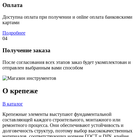
Оплата
Доступна оплата при получении и online оплата банковскими
картами
Подробнее
04
Получение заказа
После согласования всех этапов заказ будет укомплектован и
отправлен выбранным вами способом
О крепеже
В каталог
Крепежные элементы выступают фундаментальной
составляющей каждого строительного, монтажного или
ремонтного процесса. Они обеспечивают устойчивость и
долговечность структур, поэтому выбор высококачественных
материалов, соответствующих нормам ГОСТ и DIN, крайне