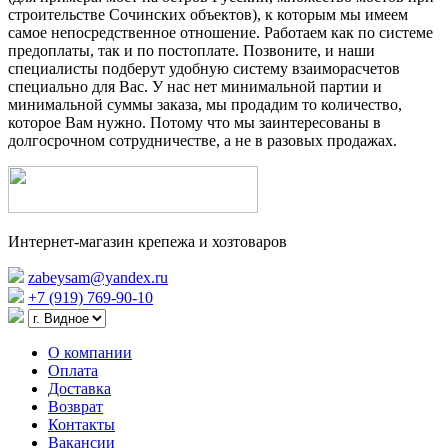
строительстве Сочинских объектов), к которым мы имеем
самое непосредственное отношение. Работаем как по системе
предоплаты, так и по постоплате. Позвоните, и наши
специалисты подберут удобную систему взаиморасчетов
специально для Вас. У нас нет минимальной партии и
минимальной суммы заказа, мы продадим то количество,
которое Вам нужно. Потому что мы заинтересованы в
долгосрочном сотрудничестве, а не в разовых продажах.
Интернет-магазин крепежа и хозтоваров
zabeysam@yandex.ru
+7 (919) 769-90-10
О компании
Оплата
Доставка
Возврат
Контакты
Вакансии