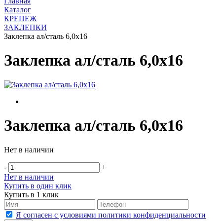
Главная
Каталог
КРЕПЕЖ
ЗАКЛЕПКИ
Заклепка ал/сталь 6,0х16
Заклепка ал/сталь 6,0х16
Заклепка ал/сталь 6,0х16
Нет в наличии
-
+
Нет в наличии
Купить в один клик
Купить в 1 клик
Я согласен с условиями политики конфиденциальности