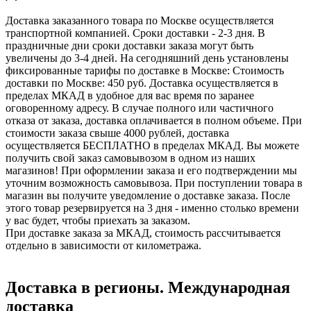
Доставка заказанного товара по Москве осуществляется
транспортной компанией. Сроки доставки - 2-3 дня. В
праздничные дни сроки доставки заказа могут быть
увеличены до 3-4 дней. На сегодняшний день установлены
фиксированные тарифы по доставке в Москве: Стоимость
доставки по Москве: 450 руб. Доставка осуществляется в
пределах МКАД в удобное для вас время по заранее
оговоренному адресу. В случае полного или частичного
отказа от заказа, доставка оплачивается в полном объеме. При
стоимости заказа свыше 4000 рублей, доставка
осуществляется БЕСПЛАТНО в пределах МКАД. Вы можете
получить свой заказ самовывозом в одном из наших
магазинов! При оформлении заказа и его подтверждении мы
уточним возможность самовывоза. При поступлении товара в
магазин вы получите уведомление о доставке заказа. После
этого товар резервируется на 3 дня - именно столько времени
у вас будет, чтобы приехать за заказом.
При доставке заказа за МКАД, стоимость рассчитывается
отдельно в зависимости от километража.
Доставка в регионы. Международная
доставка