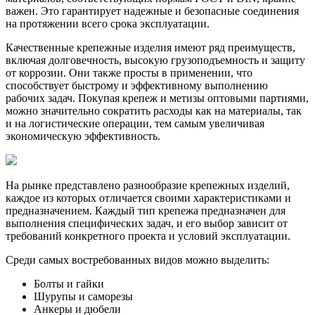
важен. Это гарантирует надежные и безопасные соединения
на протяжении всего срока эксплуатации.
Качественные крепежные изделия имеют ряд преимуществ,
включая долговечность, высокую грузоподъемность и защиту
от коррозии. Они также просты в применении, что
способствует быстрому и эффективному выполнению
рабочих задач. Покупая крепеж и метизы оптовыми партиями,
можно значительно сократить расходы как на материалы, так
и на логистические операции, тем самым увеличивая
экономическую эффективность.
На рынке представлено разнообразие крепежных изделий,
каждое из которых отличается своими характеристиками и
предназначением. Каждый тип крепежа предназначен для
выполнения специфических задач, и его выбор зависит от
требований конкретного проекта и условий эксплуатации.
Среди самых востребованных видов можно выделить:
Болты и гайки
Шурупы и саморезы
Анкеры и дюбели