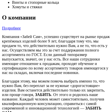
Винты и стопорные кольца
Хомуты и стяжки
О компании
Подробнее
Компания «Забей Сам», успешно существует на рынке продаж
крепёжных изделий более 9 лет, благодаря тому что, мы
продаем то, что действительно нужно Вам, а не то, что есть у
нас. Осуществляем мы это за счет поддержания полного
ассортимента по ГОСТ. Если данный типоразмер
выпускается, значит, он у нас есть. Все наши сотрудники
имеющие отношение к продажам, проходят обучение и
сертификацию по всему ассортименту товаров имеющегося у
нас на складах, включая последние новинки.
Благодаря этому, мы можем помочь выбрать именно то, что
нужно Вам, без переплат за не нужные «дорогостоящие»
изделия. Вам останется действительно только их закрепить,
или проще говоря,
ЗАБИТЬ
. От этого и родилось наше
название. Каждый человек может самостоятельно, получив
квалификационную консультацию, справиться с самой
современной и инновационной технологией —
ЗАБИТЬ