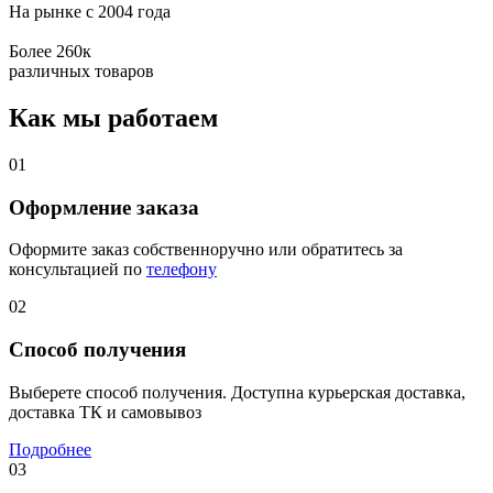
На рынке с 2004 года
Более 260к
различных товаров
Как мы работаем
01
Оформление заказа
Оформите заказ собственноручно или обратитесь за
консультацией по
телефону
02
Способ получения
Выберете способ получения. Доступна курьерская доставка,
доставка ТК и самовывоз
Подробнее
03