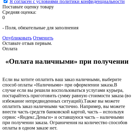
Я согласен с условиями политики конфиденциальности
Поставьте оценку товару
Средняя оценка:
0
- Поля, обязательные для заполнения
Опубликовать
Отменить
Оставьте отзыв первым.
Оплата
«Оплата наличными» при получении
Если вы хотите оплатить ваш заказ наличными, выберите
способ оплаты «Наличными» при оформлении заказа.В
случае если вы решили воспользоваться услугами курьера,
постарайтесь приготовить сумму равную стоимости заказа (во
избежание непредвиденных ситуаций).Также вы можете
оплатить заказ
наличными частично
. Например, вы можете
внести часть средств банковской картой, часть – используя
сервис «Яндекс.Деньги» и оставшуюся часть – наличными
при получении заказа. Ограничения на количество способов
оплаты в одном заказе нет.