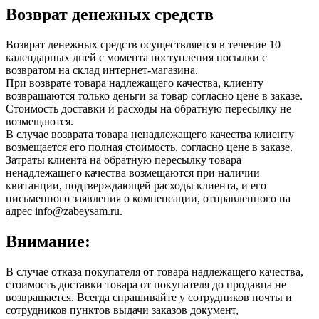
Возврат денежных средств
Возврат денежных средств осуществляется в течение 10
календарных дней с момента поступления посылки с
возвратом на склад интернет-магазина.
При возврате товара надлежащего качества, клиенту
возвращаются только деньги за товар согласно цене в заказе.
Стоимость доставки и расходы на обратную пересылку не
возмещаются.
В случае возврата товара ненадлежащего качества клиенту
возмещается его полная стоимость, согласно цене в заказе.
Затраты клиента на обратную пересылку товара
ненадлежащего качества возмещаются при наличии
квитанции, подтверждающей расходы клиента, и его
письменного заявления о компенсации, отправленного на
адрес info@zabeysam.ru.
Внимание:
В случае отказа покупателя от товара надлежащего качества,
стоимость доставки товара от покупателя до продавца не
возвращается. Всегда спрашивайте у сотрудников почты и
сотрудников пунктов выдачи заказов документ,