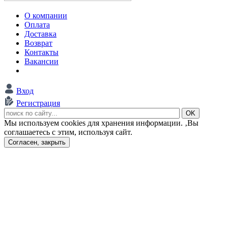
О компании
Оплата
Доставка
Возврат
Контакты
Вакансии
Вход
Регистрация
Мы используем cookies для хранения информации. ‚Вы
соглашаетесь с этим, используя сайт.
Согласен, закрыть