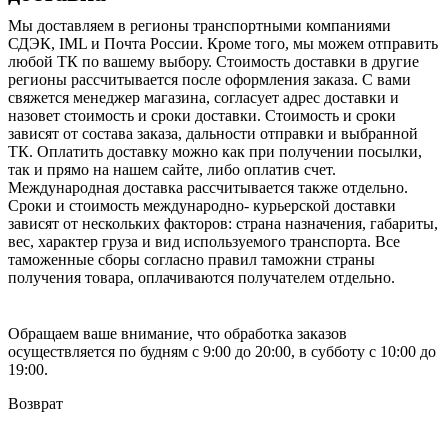
Мы доставляем в регионы транспортными компаниями
СДЭК, IML и Почта России. Кроме того, мы можем отправить
любой ТК по вашему выбору. Стоимость доставки в другие
регионы рассчитывается после оформления заказа. С вами
свяжется менеджер магазина, согласует адрес доставки и
назовет стоимость и сроки доставки. Стоимость и сроки
зависят от состава заказа, дальности отправки и выбранной
ТК. Оплатить доставку можно как при получении посылки,
так и прямо на нашем сайте, либо оплатив счет.
Международная доставка рассчитывается также отдельно.
Сроки и стоимость международно- курьерской доставки
зависят от нескольких факторов: страна назначения, габариты,
вес, характер груза и вид используемого транспорта. Все
таможенные сборы согласно правил таможни страны
получения товара, оплачиваются получателем отдельно.
Обращаем ваше внимание, что обработка заказов
осуществляется по будням с 9:00 до 20:00, в субботу с 10:00 до
19:00.
Возврат