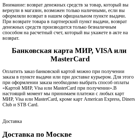
Внимание:
возврат денежных средств за товар, который вы
вернули в магазин, возможен только наличными, если вы
оформляли возврат в нашем официальном пункте выдачи.
При возврате товара в партнерский пункт выдачи, возврат
денежных средств производится только безналичным
способом на расчетный счет, который вы укажете в акте на
возврат.
Банковская карта МИР, VISA или
MasterCard
Оплатить заказ банковской картой можно при получении
заказа в пункте выдачи или при доставке курьером. Для этого
при оформлении заказа необходимо выбрать способ оплаты
«Картой МИР, Visa или MasterCard при получении».В
настоящий момент мы принимаем платежи с любых карт
МИР, Visa или MasterCard, кроме карт American Express, Diners
Club и STB Card.
Доставка
Доставка по Москве