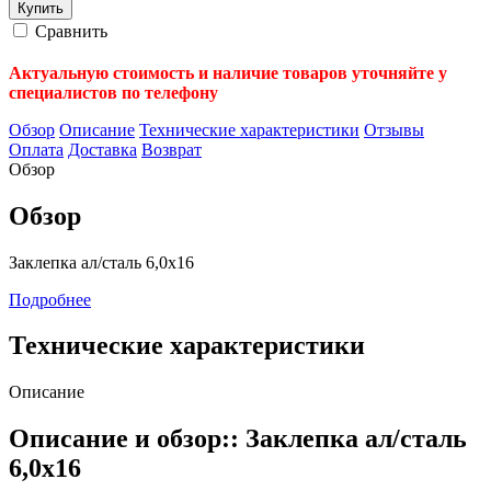
Сравнить
Актуальную стоимость и наличие товаров уточняйте у
специалистов по телефону
Обзор
Описание
Технические характеристики
Отзывы
Оплата
Доставка
Возврат
Обзор
Обзор
Заклепка ал/сталь 6,0х16
Подробнее
Технические характеристики
Описание
Описание и обзор:: Заклепка ал/сталь
6,0х16