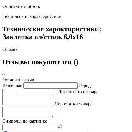
Описание и обзор:
Технические характеристики
Технические характиристики:
Заклепка ал/сталь 6,0х16
Отзывы
Отзывы покупателей ()
0
Оставить отзыв
Ваше имя
Город
Достоинства товара
Недостатки товара
Символы на картинке