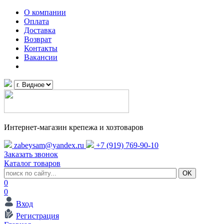
О компании
Оплата
Доставка
Возврат
Контакты
Вакансии
Интернет-магазин крепежа и хозтоваров
zabeysam@yandex.ru
+7 (919) 769-90-10
Заказать звонок
Каталог товаров
0
0
Вход
Регистрация